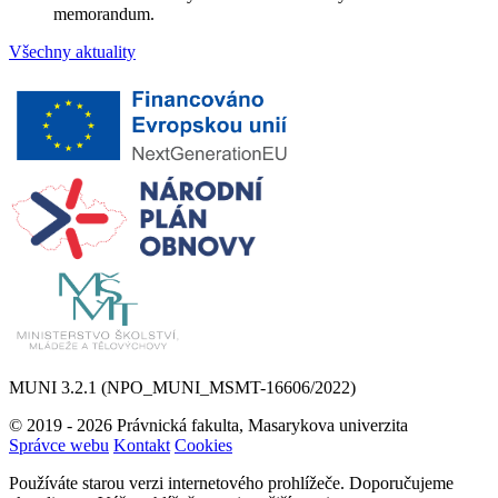
memorandum.
Všechny aktuality
MUNI 3.2.1 (NPO_MUNI_MSMT-16606/2022)
© 2019 - 2026 Právnická fakulta, Masarykova univerzita
Správce webu
Kontakt
Cookies
Používáte starou verzi internetového prohlížeče. Doporučujeme